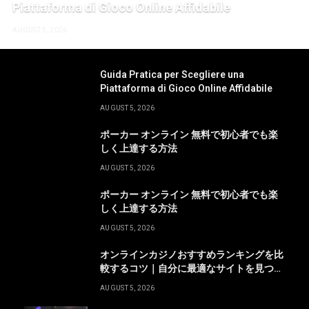
Piattaforma di Gioco Online Affidabile
AUGUST 5, 2026
Guida Pratica per Scegliere una
Piattaforma di Gioco Online Affidabile
AUGUST 5, 2026
ポーカー オンライン 無料で初心者でも楽
しく上達する方法
AUGUST 5, 2026
ポーカー オンライン 無料で初心者でも楽
しく上達する方法
AUGUST 5, 2026
オンラインカジノおすすめランキングを比
較するコツ｜自分に最適なサイトを見つけ
よう
AUGUST 5, 2026