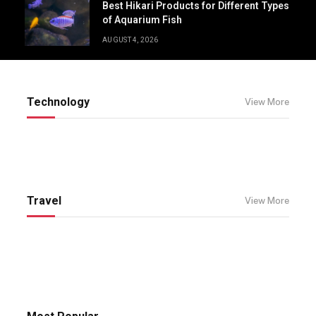
Best Hikari Products for Different Types
of Aquarium Fish
AUGUST 4, 2026
Technology
View More
Travel
View More