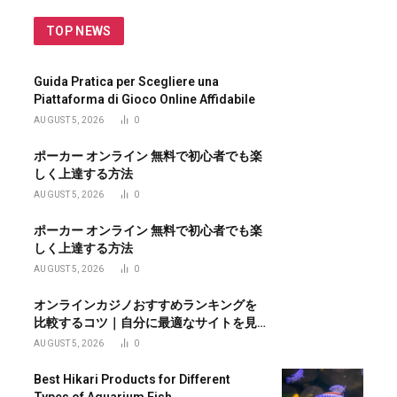
TOP NEWS
Guida Pratica per Scegliere una
Piattaforma di Gioco Online Affidabile
AUGUST 5, 2026
0
ポーカー オンライン 無料で初心者でも楽
しく上達する方法
AUGUST 5, 2026
0
ポーカー オンライン 無料で初心者でも楽
しく上達する方法
AUGUST 5, 2026
0
オンラインカジノおすすめランキングを
比較するコツ｜自分に最適なサイトを見
つけよう
AUGUST 5, 2026
0
Best Hikari Products for Different
Types of Aquarium Fish