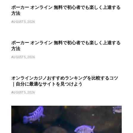
ポーカー オンライン 無料で初心者でも楽しく上達する
方法
AUGUST 5, 2026
ポーカー オンライン 無料で初心者でも楽しく上達する
方法
AUGUST 5, 2026
オンラインカジノおすすめランキングを比較するコツ
｜自分に最適なサイトを見つけよう
AUGUST 5, 2026